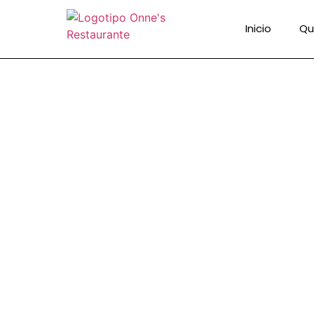
Inicio
Qu