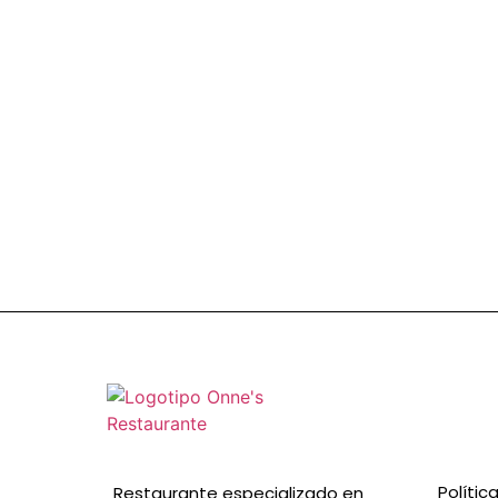
Polític
Restaurante especializado en